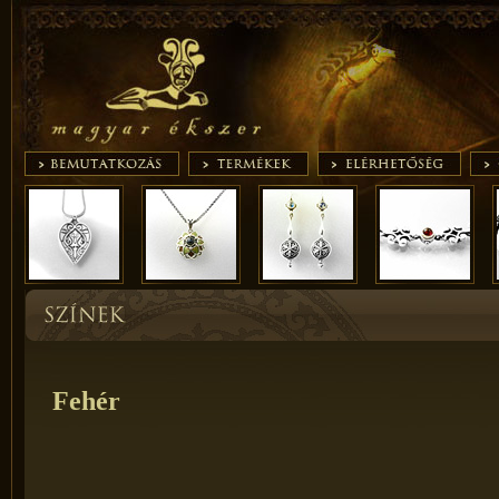
Fehér