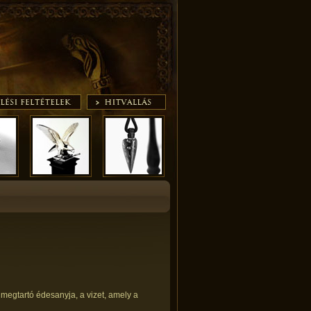
 megtartó édesanyja, a vizet, amely a